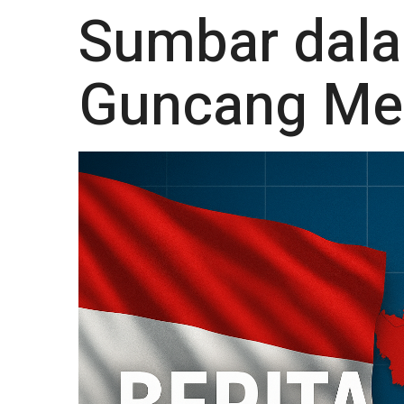
Sumbar dala
Guncang Me