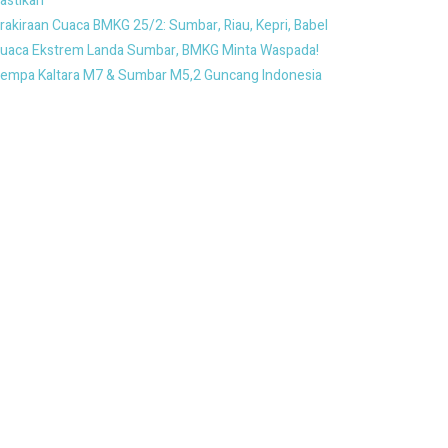
astikan
rakiraan Cuaca BMKG 25/2: Sumbar, Riau, Kepri, Babel
uaca Ekstrem Landa Sumbar, BMKG Minta Waspada!
empa Kaltara M7 & Sumbar M5,2 Guncang Indonesia