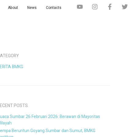
About
News
Contacts
ATEGORY
ERITA BMKG
ECENT POSTS
uaca Sumbar 26 Februari 2026: Berawan di Mayoritas
ilayah
empa Beruntun Goyang Sumbar dan Sumut, BMKG