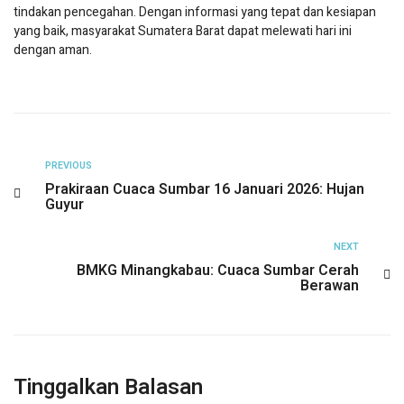
tindakan pencegahan. Dengan informasi yang tepat dan kesiapan
yang baik, masyarakat Sumatera Barat dapat melewati hari ini
dengan aman.
PREVIOUS
Prakiraan Cuaca Sumbar 16 Januari 2026: Hujan
Guyur
NEXT
BMKG Minangkabau: Cuaca Sumbar Cerah
Berawan
Tinggalkan Balasan