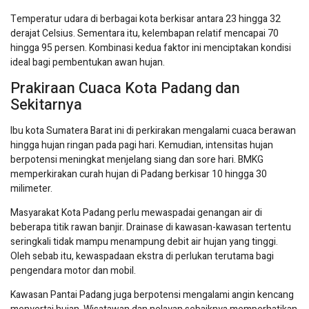
Temperatur udara di berbagai kota berkisar antara 23 hingga 32
derajat Celsius. Sementara itu, kelembapan relatif mencapai 70
hingga 95 persen. Kombinasi kedua faktor ini menciptakan kondisi
ideal bagi pembentukan awan hujan.
Prakiraan Cuaca Kota Padang dan
Sekitarnya
Ibu kota Sumatera Barat ini di perkirakan mengalami cuaca berawan
hingga hujan ringan pada pagi hari. Kemudian, intensitas hujan
berpotensi meningkat menjelang siang dan sore hari. BMKG
memperkirakan curah hujan di Padang berkisar 10 hingga 30
milimeter.
Masyarakat Kota Padang perlu mewaspadai genangan air di
beberapa titik rawan banjir. Drainase di kawasan-kawasan tertentu
seringkali tidak mampu menampung debit air hujan yang tinggi.
Oleh sebab itu, kewaspadaan ekstra di perlukan terutama bagi
pengendara motor dan mobil.
Kawasan Pantai Padang juga berpotensi mengalami angin kencang