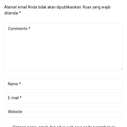
Alamat email Anda tidak akan dipublikasikan.
Ruas yang wajib
ditandai
*