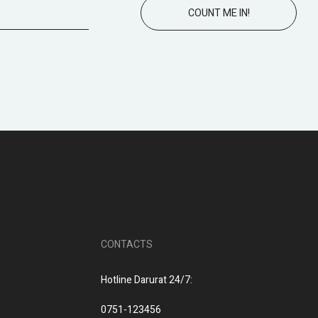
COUNT ME IN!
CONTACTS
Hotline Darurat 24/7:
0751-123456