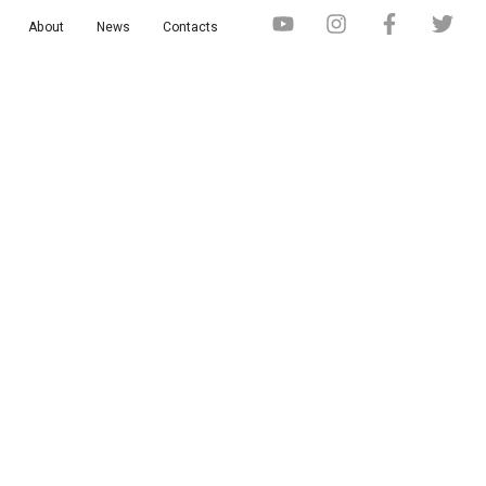
About
News
Contacts