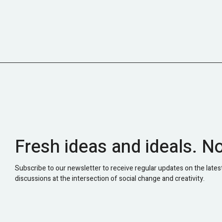
Fresh ideas and ideals. N
Subscribe to our newsletter to receive regular updates on the latest
discussions at the intersection of social change and creativity.