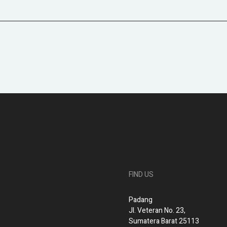
FIND US
Padang
Jl. Veteran No. 23,
Sumatera Barat 25113