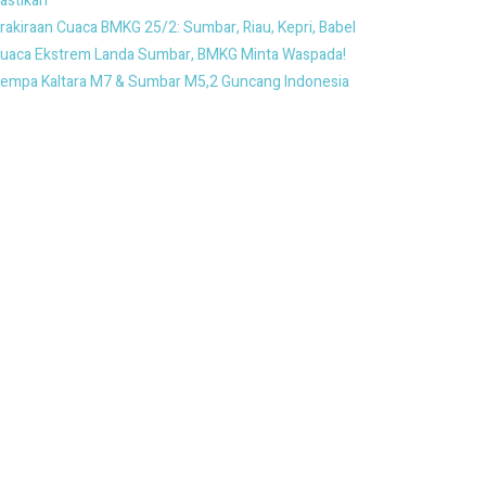
astikan
rakiraan Cuaca BMKG 25/2: Sumbar, Riau, Kepri, Babel
uaca Ekstrem Landa Sumbar, BMKG Minta Waspada!
empa Kaltara M7 & Sumbar M5,2 Guncang Indonesia