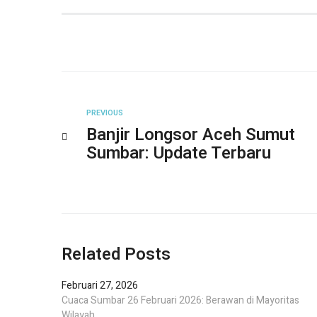
PREVIOUS
Banjir Longsor Aceh Sumut
Sumbar: Update Terbaru
Related Posts
Februari 27, 2026
Cuaca Sumbar 26 Februari 2026: Berawan di Mayoritas
Wilayah