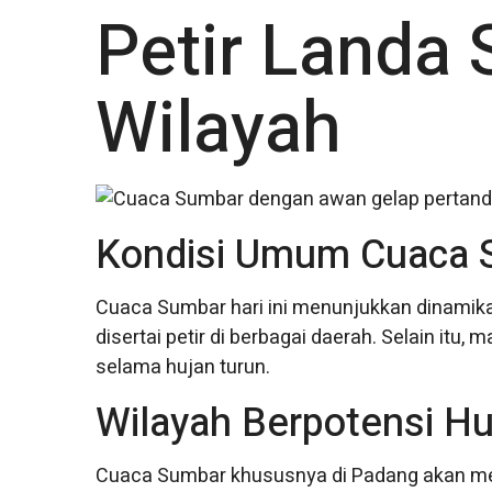
Petir Landa
Wilayah
Kondisi Umum Cuaca 
Cuaca Sumbar hari ini menunjukkan dinamika
disertai petir di berbagai daerah. Selain it
selama hujan turun.
Wilayah Berpotensi Hu
Cuaca Sumbar khususnya di Padang akan men