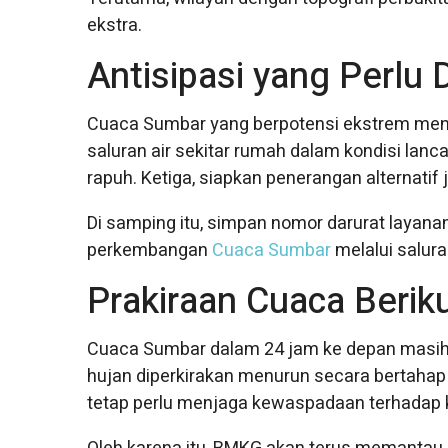
ekstra.
Antisipasi yang Perlu 
Cuaca Sumbar yang berpotensi ekstrem men
saluran air sekitar rumah dalam kondisi la
rapuh. Ketiga, siapkan penerangan alternatif j
Di samping itu, simpan nomor darurat layana
perkembangan
Cuaca Sumbar
melalui salur
Prakiraan Cuaca Berik
Cuaca Sumbar dalam 24 jam ke depan masih m
hujan diperkirakan menurun secara bertahap
tetap perlu menjaga kewaspadaan terhadap