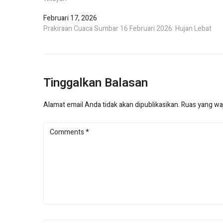
Februari 17, 2026
Prakiraan Cuaca Sumbar 16 Februari 2026: Hujan Lebat
Tinggalkan Balasan
Alamat email Anda tidak akan dipublikasikan.
Ruas yang waj