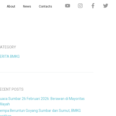
About
News
Contacts
ATEGORY
ERITA BMKG
ECENT POSTS
uaca Sumbar 26 Februari 2026: Berawan di Mayoritas
ilayah
empa Beruntun Goyang Sumbar dan Sumut, BMKG