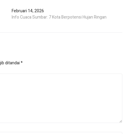
Februari 14, 2026
Info Cuaca Sumbar: 7 Kota Berpotensi Hujan Ringan
ib ditandai
*