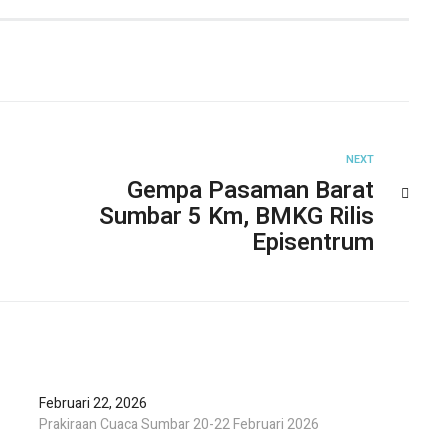
NEXT
Gempa Pasaman Barat
Sumbar 5 Km, BMKG Rilis
Episentrum
Februari 22, 2026
Prakiraan Cuaca Sumbar 20-22 Februari 2026