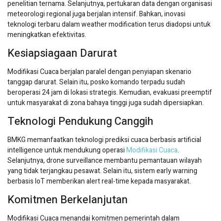
penelitian ternama. Selanjutnya, pertukaran data dengan organisasi
meteorologi regional juga berjalan intensif. Bahkan, inovasi
teknologi terbaru dalam weather modification terus diadopsi untuk
meningkatkan efektivitas.
Kesiapsiagaan Darurat
Modifikasi Cuaca berjalan paralel dengan penyiapan skenario
tanggap darurat. Selain itu, posko komando terpadu sudah
beroperasi 24 jam di lokasi strategis. Kemudian, evakuasi preemptif
untuk masyarakat di zona bahaya tinggi juga sudah dipersiapkan.
Teknologi Pendukung Canggih
BMKG memanfaatkan teknologi prediksi cuaca berbasis artificial
intelligence untuk mendukung operasi
Modifikasi Cuaca
.
Selanjutnya, drone surveillance membantu pemantauan wilayah
yang tidak terjangkau pesawat. Selain itu, sistem early warning
berbasis IoT memberikan alert real-time kepada masyarakat.
Komitmen Berkelanjutan
Modifikasi Cuaca menandai komitmen pemerintah dalam