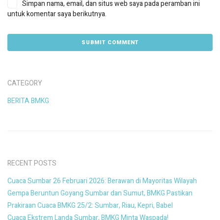
Simpan nama, email, dan situs web saya pada peramban ini
untuk komentar saya berikutnya.
CATEGORY
BERITA BMKG
RECENT POSTS
Cuaca Sumbar 26 Februari 2026: Berawan di Mayoritas Wilayah
Gempa Beruntun Goyang Sumbar dan Sumut, BMKG Pastikan
Prakiraan Cuaca BMKG 25/2: Sumbar, Riau, Kepri, Babel
Cuaca Ekstrem Landa Sumbar, BMKG Minta Waspada!