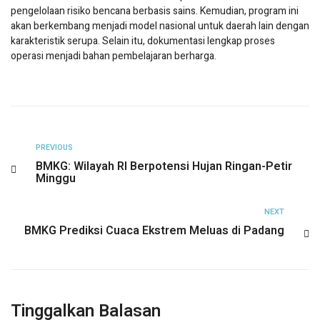
pengelolaan risiko bencana berbasis sains. Kemudian, program ini
akan berkembang menjadi model nasional untuk daerah lain dengan
karakteristik serupa. Selain itu, dokumentasi lengkap proses
operasi menjadi bahan pembelajaran berharga.
PREVIOUS
BMKG: Wilayah RI Berpotensi Hujan Ringan-Petir
Minggu
NEXT
BMKG Prediksi Cuaca Ekstrem Meluas di Padang
Tinggalkan Balasan