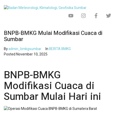
BNPB-BMKG Mulai Modifikasi Cuaca di
Sumbar
By
admin_bmkgsumbar
In
BERITA BMKG
Posted
November 10, 2025
BNPB-BMKG
Modifikasi Cuaca di
Sumbar Mulai Hari ini