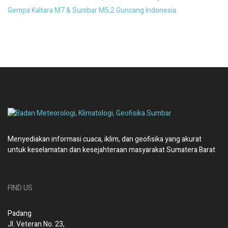
Gempa Kaltara M7 & Sumbar M5,2 Guncang Indonesia
Menyediakan informasi cuaca, iklim, dan geofisika yang akurat
untuk keselamatan dan kesejahteraan masyarakat Sumatera Barat
FIND US
Padang
Jl. Veteran No. 23,