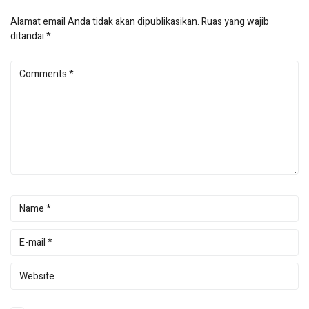
Alamat email Anda tidak akan dipublikasikan.
Ruas yang wajib
ditandai
*