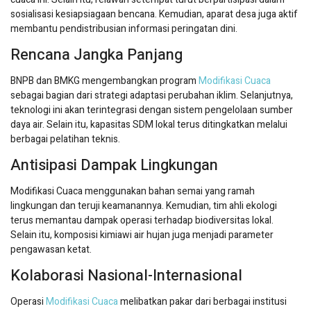
sosialisasi kesiapsiagaan bencana. Kemudian, aparat desa juga aktif
membantu pendistribusian informasi peringatan dini.
Rencana Jangka Panjang
BNPB dan BMKG mengembangkan program
Modifikasi Cuaca
sebagai bagian dari strategi adaptasi perubahan iklim. Selanjutnya,
teknologi ini akan terintegrasi dengan sistem pengelolaan sumber
daya air. Selain itu, kapasitas SDM lokal terus ditingkatkan melalui
berbagai pelatihan teknis.
Antisipasi Dampak Lingkungan
Modifikasi Cuaca menggunakan bahan semai yang ramah
lingkungan dan teruji keamanannya. Kemudian, tim ahli ekologi
terus memantau dampak operasi terhadap biodiversitas lokal.
Selain itu, komposisi kimiawi air hujan juga menjadi parameter
pengawasan ketat.
Kolaborasi Nasional-Internasional
Operasi
Modifikasi Cuaca
melibatkan pakar dari berbagai institusi