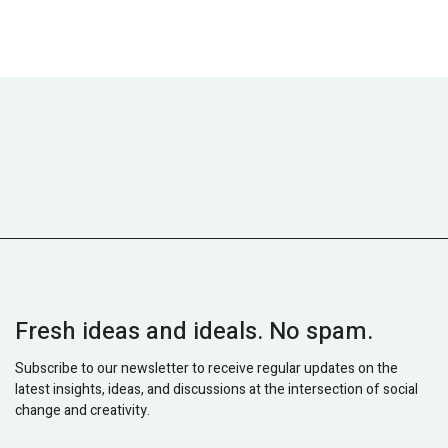
Fresh ideas and ideals. No spam.
Subscribe to our newsletter to receive regular updates on the
latest insights, ideas, and discussions at the intersection of social
change and creativity.