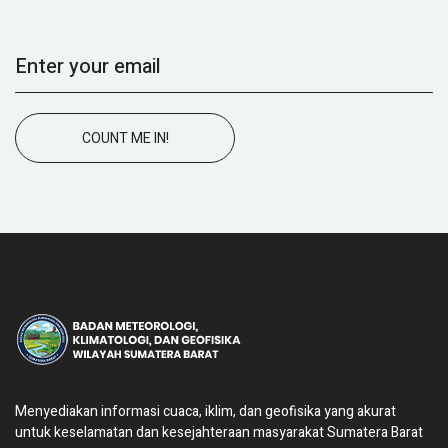
COUNT ME IN!
Menyediakan informasi cuaca, iklim, dan geofisika yang akurat
untuk keselamatan dan kesejahteraan masyarakat Sumatera Barat